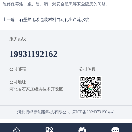
维修保养难、跑、冒、滴、漏安全隐患等安全隐患的问题。
上一篇：石墨烯地暖包装材料自动化生产流水线
服务热线
19931192162
公司邮箱
公司传真
公司地址
河北省石家庄经济技术开发区
河北博峰新能源科技有限公司
冀ICP备2024073196号-1