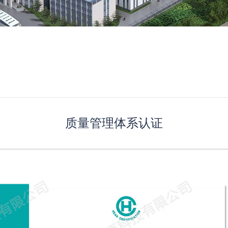
质量管理体系认证