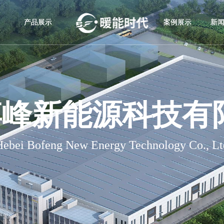
产品展示
案例展示
新
博峰新能源科技有
Hebei Bofeng New Energy Technology Co., Lt