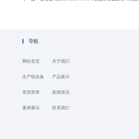
导航
网站首页
关于我们
生产线设备
产品展示
资质荣誉
新闻资讯
案例展示
联系我们