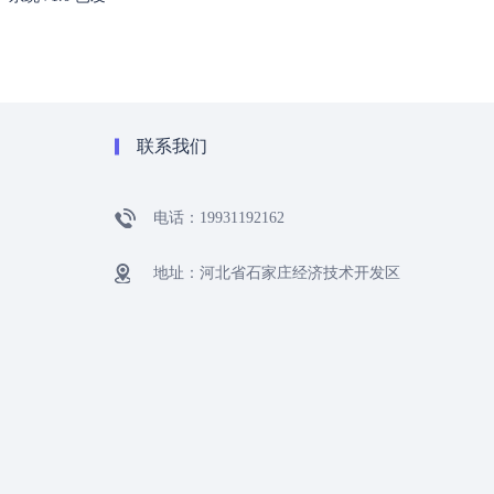
联系我们
电话：19931192162
地址：河北省石家庄经济技术开发区