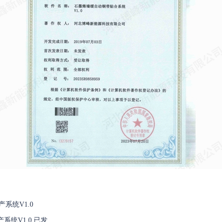
产系统V1.0
产系统V1.0 已发