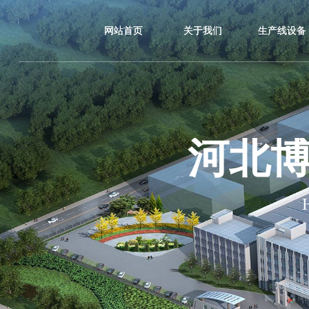
网站首页
关于我们
生产线设备
河北