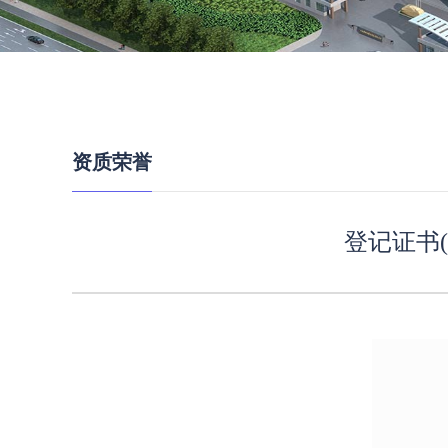
资质荣誉
登记证书(2